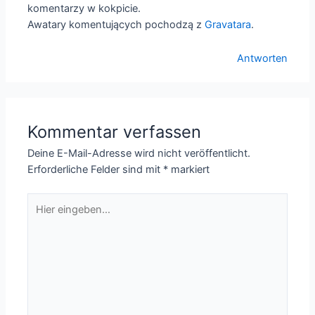
komentarzy w kokpicie.
Awatary komentujących pochodzą z
Gravatara
.
Antworten
Kommentar verfassen
Deine E-Mail-Adresse wird nicht veröffentlicht.
Erforderliche Felder sind mit
*
markiert