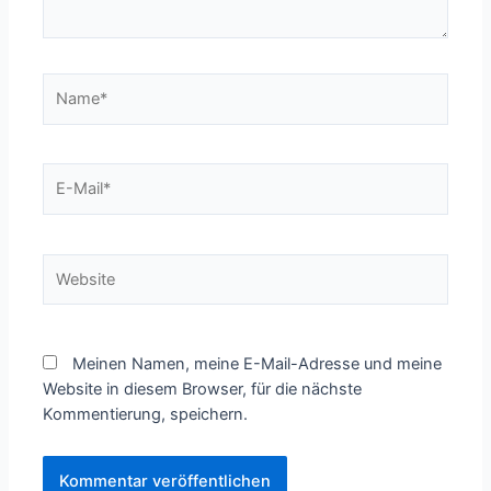
Meinen Namen, meine E-Mail-Adresse und meine
Website in diesem Browser, für die nächste
Kommentierung, speichern.