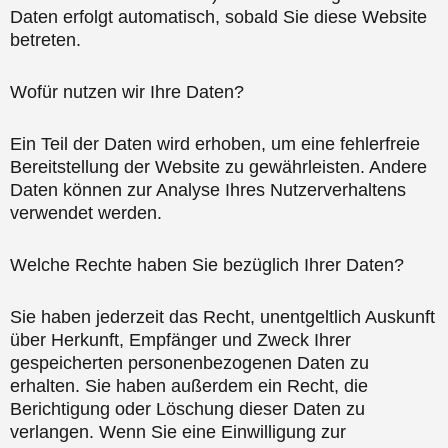
Daten erfolgt automatisch, sobald Sie diese Website
betreten.
Wofür nutzen wir Ihre Daten?
Ein Teil der Daten wird erhoben, um eine fehlerfreie
Bereitstellung der Website zu gewährleisten. Andere
Daten können zur Analyse Ihres Nutzerverhaltens
verwendet werden.
Welche Rechte haben Sie bezüglich Ihrer Daten?
Sie haben jederzeit das Recht, unentgeltlich Auskunft
über Herkunft, Empfänger und Zweck Ihrer
gespeicherten personenbezogenen Daten zu
erhalten. Sie haben außerdem ein Recht, die
Berichtigung oder Löschung dieser Daten zu
verlangen. Wenn Sie eine Einwilligung zur