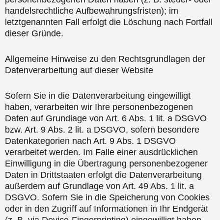
handelsrechtliche Aufbewahrungsfristen); im
letztgenannten Fall erfolgt die Löschung nach Fortfall
dieser Gründe.
Allgemeine Hinweise zu den Rechtsgrundlagen der
Datenverarbeitung auf dieser Website
Sofern Sie in die Datenverarbeitung eingewilligt
haben, verarbeiten wir Ihre personenbezogenen
Daten auf Grundlage von Art. 6 Abs. 1 lit. a DSGVO
bzw. Art. 9 Abs. 2 lit. a DSGVO, sofern besondere
Datenkategorien nach Art. 9 Abs. 1 DSGVO
verarbeitet werden. Im Falle einer ausdrücklichen
Einwilligung in die Übertragung personenbezogener
Daten in Drittstaaten erfolgt die Datenverarbeitung
außerdem auf Grundlage von Art. 49 Abs. 1 lit. a
DSGVO. Sofern Sie in die Speicherung von Cookies
oder in den Zugriff auf Informationen in Ihr Endgerät
(z. B. via Device-Fingerprinting) eingewilligt haben,