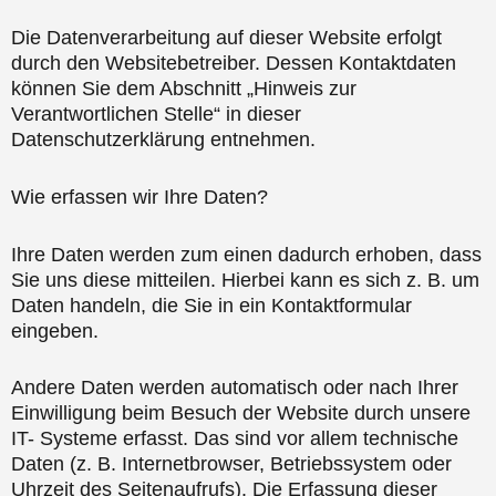
Die Datenverarbeitung auf dieser Website erfolgt
durch den Websitebetreiber. Dessen Kontaktdaten
können Sie dem Abschnitt „Hinweis zur
Verantwortlichen Stelle“ in dieser
Datenschutzerklärung entnehmen.
Wie erfassen wir Ihre Daten?
Ihre Daten werden zum einen dadurch erhoben, dass
Sie uns diese mitteilen. Hierbei kann es sich z. B. um
Daten handeln, die Sie in ein Kontaktformular
eingeben.
Andere Daten werden automatisch oder nach Ihrer
Einwilligung beim Besuch der Website durch unsere
IT- Systeme erfasst. Das sind vor allem technische
Daten (z. B. Internetbrowser, Betriebssystem oder
Uhrzeit des Seitenaufrufs). Die Erfassung dieser