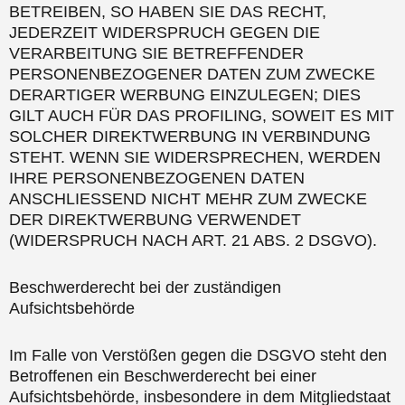
BETREIBEN, SO HABEN SIE DAS RECHT,
JEDERZEIT WIDERSPRUCH GEGEN DIE
VERARBEITUNG SIE BETREFFENDER
PERSONENBEZOGENER DATEN ZUM ZWECKE
DERARTIGER WERBUNG EINZULEGEN; DIES
GILT AUCH FÜR DAS PROFILING, SOWEIT ES MIT
SOLCHER DIREKTWERBUNG IN VERBINDUNG
STEHT. WENN SIE WIDERSPRECHEN, WERDEN
IHRE PERSONENBEZOGENEN DATEN
ANSCHLIESSEND NICHT MEHR ZUM ZWECKE
DER DIREKTWERBUNG VERWENDET
(WIDERSPRUCH NACH ART. 21 ABS. 2 DSGVO).
Beschwerderecht bei der zuständigen
Aufsichtsbehörde
Im Falle von Verstößen gegen die DSGVO steht den
Betroffenen ein Beschwerderecht bei einer
Aufsichtsbehörde, insbesondere in dem Mitgliedstaat