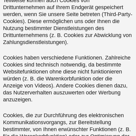
Teilweise können auch Cookies von
Drittunternehmen auf Ihrem Endgerät gespeichert
werden, wenn Sie unsere Seite betreten (Third-Party-
Cookies). Diese ermöglichen uns oder Ihnen die
Nutzung bestimmter Dienstleistungen des
Drittunternehmens (z. B. Cookies zur Abwicklung von
Zahlungsdienstleistungen).
Cookies haben verschiedene Funktionen. Zahlreiche
Cookies sind technisch notwendig, da bestimmte
Websitefunktionen ohne diese nicht funktionieren
würden (z. B. die Warenkorbfunktion oder die
Anzeige von Videos). Andere Cookies dienen dazu,
das Nutzerverhalten auszuwerten oder Werbung
anzuzeigen.
Cookies, die zur Durchführung des elektronischen
Kommunikationsvorgangs, zur Bereitstellung
bestimmter, von Ihnen erwünschter Funktionen (z. B.