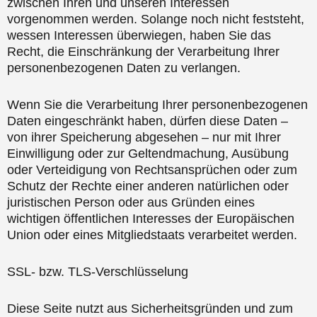
zwischen Ihren und unseren Interessen
vorgenommen werden. Solange noch nicht feststeht,
wessen Interessen überwiegen, haben Sie das
Recht, die Einschränkung der Verarbeitung Ihrer
personenbezogenen Daten zu verlangen.
Wenn Sie die Verarbeitung Ihrer personenbezogenen
Daten eingeschränkt haben, dürfen diese Daten –
von ihrer Speicherung abgesehen – nur mit Ihrer
Einwilligung oder zur Geltendmachung, Ausübung
oder Verteidigung von Rechtsansprüchen oder zum
Schutz der Rechte einer anderen natürlichen oder
juristischen Person oder aus Gründen eines
wichtigen öffentlichen Interesses der Europäischen
Union oder eines Mitgliedstaats verarbeitet werden.
SSL- bzw. TLS-Verschlüsselung
Diese Seite nutzt aus Sicherheitsgründen und zum