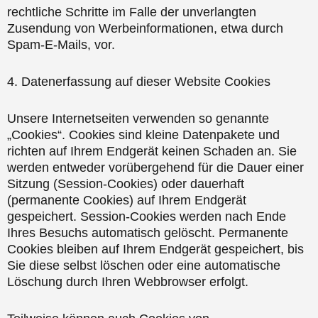
rechtliche Schritte im Falle der unverlangten
Zusendung von Werbeinformationen, etwa durch
Spam-E-Mails, vor.
4. Datenerfassung auf dieser Website Cookies
Unsere Internetseiten verwenden so genannte
„Cookies“. Cookies sind kleine Datenpakete und
richten auf Ihrem Endgerät keinen Schaden an. Sie
werden entweder vorübergehend für die Dauer einer
Sitzung (Session-Cookies) oder dauerhaft
(permanente Cookies) auf Ihrem Endgerät
gespeichert. Session-Cookies werden nach Ende
Ihres Besuchs automatisch gelöscht. Permanente
Cookies bleiben auf Ihrem Endgerät gespeichert, bis
Sie diese selbst löschen oder eine automatische
Löschung durch Ihren Webbrowser erfolgt.