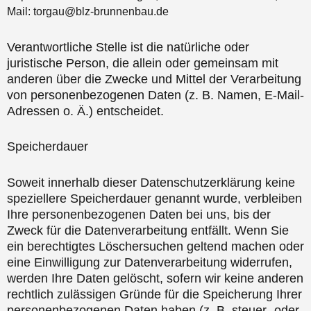
Mail: torgau@blz-brunnenbau.de
Verantwortliche Stelle ist die natürliche oder
juristische Person, die allein oder gemeinsam mit
anderen über die Zwecke und Mittel der Verarbeitung
von personenbezogenen Daten (z. B. Namen, E-Mail-
Adressen o. Ä.) entscheidet.
Speicherdauer
Soweit innerhalb dieser Datenschutzerklärung keine
speziellere Speicherdauer genannt wurde, verbleiben
Ihre personenbezogenen Daten bei uns, bis der
Zweck für die Datenverarbeitung entfällt. Wenn Sie
ein berechtigtes Löschersuchen geltend machen oder
eine Einwilligung zur Datenverarbeitung widerrufen,
werden Ihre Daten gelöscht, sofern wir keine anderen
rechtlich zulässigen Gründe für die Speicherung Ihrer
personenbezogenen Daten haben (z. B. steuer- oder