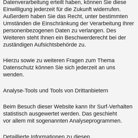
Datenverarbeitung erteilt haben, können Sie diese
Einwilligung jederzeit für die Zukunft widerrufen.
Außerdem haben Sie das Recht, unter bestimmten
Umständen die Einschränkung der Verarbeitung Ihrer
personenbezogenen Daten zu verlangen. Des
Weiteren steht Ihnen ein Beschwerderecht bei der
zuständigen Aufsichtsbehörde zu.
Hierzu sowie zu weiteren Fragen zum Thema
Datenschutz können Sie sich jederzeit an uns
wenden.
Analyse-Tools und Tools von Drittanbietern
Beim Besuch dieser Website kann Ihr Surf-Verhalten
statistisch ausgewertet werden. Das geschieht
vor allem mit sogenannten Analyseprogrammen.
Detaillierte Informationen zu diesen