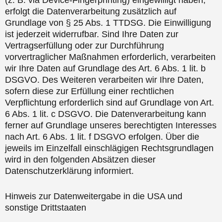
erfolgt die Datenverarbeitung zusätzlich auf
Grundlage von § 25 Abs. 1 TTDSG. Die Einwilligung
ist jederzeit widerrufbar. Sind Ihre Daten zur
Vertragserfüllung oder zur Durchführung
vorvertraglicher Maßnahmen erforderlich, verarbeiten
wir Ihre Daten auf Grundlage des Art. 6 Abs. 1 lit. b
DSGVO. Des Weiteren verarbeiten wir Ihre Daten,
sofern diese zur Erfüllung einer rechtlichen
Verpflichtung erforderlich sind auf Grundlage von Art.
6 Abs. 1 lit. c DSGVO. Die Datenverarbeitung kann
ferner auf Grundlage unseres berechtigten Interesses
nach Art. 6 Abs. 1 lit. f DSGVO erfolgen. Über die
jeweils im Einzelfall einschlägigen Rechtsgrundlagen
wird in den folgenden Absätzen dieser
Datenschutzerklärung informiert.
Hinweis zur Datenweitergabe in die USA und
sonstige Drittstaaten