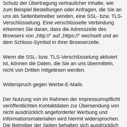
Schutz der Übertragung vertraulicher Inhalte, wie
zum Beispiel Bestellungen oder Anfragen, die Sie an
uns als Seitenbetreiber senden, eine SSL- bzw. TLS-
Verschlüsselung. Eine verschlüsselte Verbindung
erkennen Sie daran, dass die Adresszeile des
Browsers von „http://“ auf „https://“ wechselt und an
dem Schloss-Symbol in Ihrer Browserzeile.
Wenn die SSL- bzw. TLS-Verschlüsselung aktiviert
ist, können die Daten, die Sie an uns übermitteln,
nicht von Dritten mitgelesen werden.
Widerspruch gegen Werbe-E-Mails
Der Nutzung von im Rahmen der Impressumspflicht
veröffentlichten Kontaktdaten zur Übersendung von
nicht ausdrücklich angeforderter Werbung und
Informationsmaterialien wird hiermit widersprochen.
Die Betreiber der Seiten behalten sich ausdrücklich