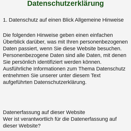
Datenschutzerklärung
1. Datenschutz auf einen Blick Allgemeine Hinweise
Die folgenden Hinweise geben einen einfachen
Überblick darüber, was mit Ihren personenbezogenen
Daten passiert, wenn Sie diese Website besuchen.
Personenbezogene Daten sind alle Daten, mit denen
Sie persönlich identifiziert werden können.
Ausführliche Informationen zum Thema Datenschutz
entnehmen Sie unserer unter diesem Text
aufgeführten Datenschutzerklärung.
Datenerfassung auf dieser Website
Wer ist verantwortlich für die Datenerfassung auf
dieser Website?