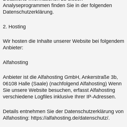
Analyseprogrammen finden Sie in der folgenden
Datenschutzerklärung.
2. Hosting
Wir hosten die Inhalte unserer Website bei folgendem
Anbieter:
Alfahosting
Anbieter ist die Alfahosting GmbH, Ankerstraße 3b,
06108 Halle (Saale) (nachfolgend Alfahosting) Wenn
Sie unsere Website besuchen, erfasst Alfahosting
verschiedene Logfiles inklusive Ihrer IP-Adressen.
Details entnehmen Sie der Datenschutzerklärung von
Alfahosting: https://alfahosting.de/datenschutz/.