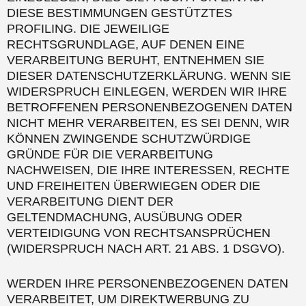
DIESE BESTIMMUNGEN GESTÜTZTES
PROFILING. DIE JEWEILIGE
RECHTSGRUNDLAGE, AUF DENEN EINE
VERARBEITUNG BERUHT, ENTNEHMEN SIE
DIESER DATENSCHUTZERKLÄRUNG. WENN SIE
WIDERSPRUCH EINLEGEN, WERDEN WIR IHRE
BETROFFENEN PERSONENBEZOGENEN DATEN
NICHT MEHR VERARBEITEN, ES SEI DENN, WIR
KÖNNEN ZWINGENDE SCHUTZWÜRDIGE
GRÜNDE FÜR DIE VERARBEITUNG
NACHWEISEN, DIE IHRE INTERESSEN, RECHTE
UND FREIHEITEN ÜBERWIEGEN ODER DIE
VERARBEITUNG DIENT DER
GELTENDMACHUNG, AUSÜBUNG ODER
VERTEIDIGUNG VON RECHTSANSPRÜCHEN
(WIDERSPRUCH NACH ART. 21 ABS. 1 DSGVO).
WERDEN IHRE PERSONENBEZOGENEN DATEN
VERARBEITET, UM DIREKTWERBUNG ZU