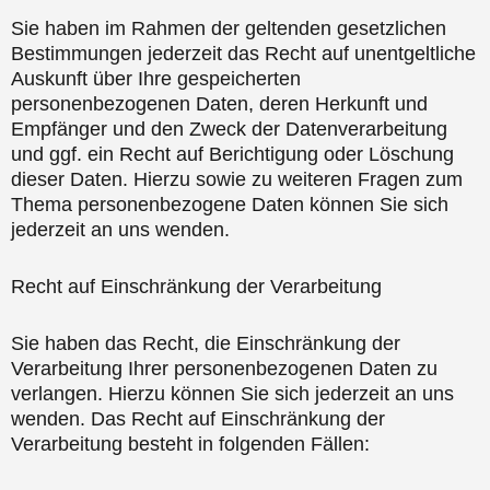
Sie haben im Rahmen der geltenden gesetzlichen
Bestimmungen jederzeit das Recht auf unentgeltliche
Auskunft über Ihre gespeicherten
personenbezogenen Daten, deren Herkunft und
Empfänger und den Zweck der Datenverarbeitung
und ggf. ein Recht auf Berichtigung oder Löschung
dieser Daten. Hierzu sowie zu weiteren Fragen zum
Thema personenbezogene Daten können Sie sich
jederzeit an uns wenden.
Recht auf Einschränkung der Verarbeitung
Sie haben das Recht, die Einschränkung der
Verarbeitung Ihrer personenbezogenen Daten zu
verlangen. Hierzu können Sie sich jederzeit an uns
wenden. Das Recht auf Einschränkung der
Verarbeitung besteht in folgenden Fällen: