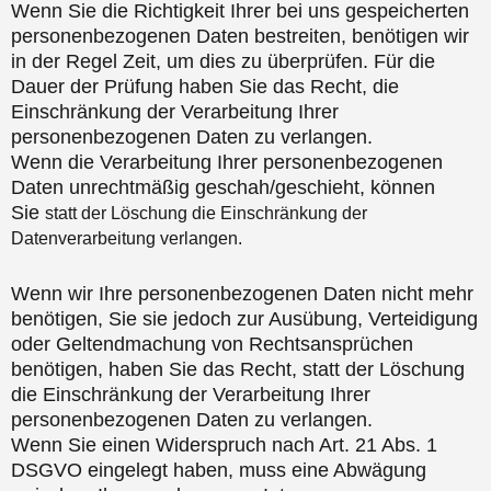
Wenn Sie die Richtigkeit Ihrer bei uns gespeicherten
personenbezogenen Daten bestreiten, benötigen wir
in der Regel Zeit, um dies zu überprüfen. Für die
Dauer der Prüfung haben Sie das Recht, die
Einschränkung der Verarbeitung Ihrer
personenbezogenen Daten zu verlangen.
Wenn die Verarbeitung Ihrer personenbezogenen
Daten unrechtmäßig geschah/geschieht, können
Sie
statt der Löschung die Einschränkung der
Datenverarbeitung verlangen.
Wenn wir Ihre personenbezogenen Daten nicht mehr
benötigen, Sie sie jedoch zur Ausübung, Verteidigung
oder Geltendmachung von Rechtsansprüchen
benötigen, haben Sie das Recht, statt der Löschung
die Einschränkung der Verarbeitung Ihrer
personenbezogenen Daten zu verlangen.
Wenn Sie einen Widerspruch nach Art. 21 Abs. 1
DSGVO eingelegt haben, muss eine Abwägung