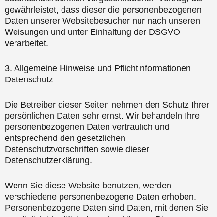
gewährleistet, dass dieser die personenbezogenen
Daten unserer Websitebesucher nur nach unseren
Weisungen und unter Einhaltung der DSGVO
verarbeitet.
3. Allgemeine Hinweise und Pflichtinformationen
Datenschutz
Die Betreiber dieser Seiten nehmen den Schutz Ihrer
persönlichen Daten sehr ernst. Wir behandeln Ihre
personenbezogenen Daten vertraulich und
entsprechend den gesetzlichen
Datenschutzvorschriften sowie dieser
Datenschutzerklärung.
Wenn Sie diese Website benutzen, werden
verschiedene personenbezogene Daten erhoben.
Personenbezogene Daten sind Daten, mit denen Sie