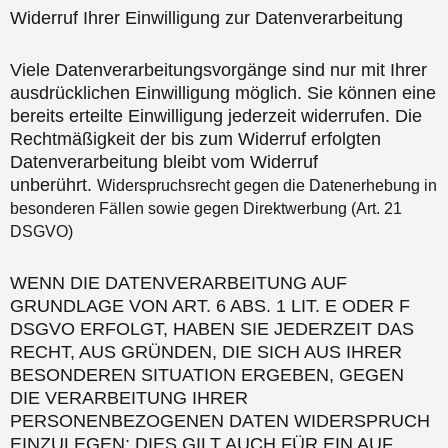
Widerruf Ihrer Einwilligung zur Datenverarbeitung
Viele Datenverarbeitungsvorgänge sind nur mit Ihrer
ausdrücklichen Einwilligung möglich. Sie können eine
bereits erteilte Einwilligung jederzeit widerrufen. Die
Rechtmäßigkeit der bis zum Widerruf erfolgten
Datenverarbeitung bleibt vom Widerruf
unberührt.
Widerspruchsrecht gegen die Datenerhebung in
besonderen Fällen sowie gegen Direktwerbung (Art. 21
DSGVO)
WENN DIE DATENVERARBEITUNG AUF
GRUNDLAGE VON ART. 6 ABS. 1 LIT. E ODER F
DSGVO ERFOLGT, HABEN SIE JEDERZEIT DAS
RECHT, AUS GRÜNDEN, DIE SICH AUS IHRER
BESONDEREN SITUATION ERGEBEN, GEGEN
DIE VERARBEITUNG IHRER
PERSONENBEZOGENEN DATEN WIDERSPRUCH
EINZULEGEN; DIES GILT AUCH FÜR EIN AUF