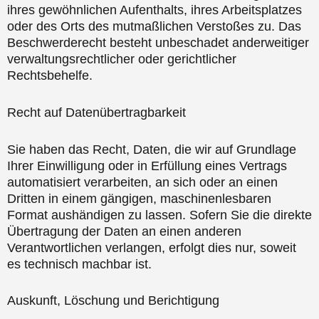
ihres gewöhnlichen Aufenthalts, ihres Arbeitsplatzes
oder des Orts des mutmaßlichen Verstoßes zu. Das
Beschwerderecht besteht unbeschadet anderweitiger
verwaltungsrechtlicher oder gerichtlicher
Rechtsbehelfe.
Recht auf Datenübertragbarkeit
Sie haben das Recht, Daten, die wir auf Grundlage
Ihrer Einwilligung oder in Erfüllung eines Vertrags
automatisiert verarbeiten, an sich oder an einen
Dritten in einem gängigen, maschinenlesbaren
Format aushändigen zu lassen. Sofern Sie die direkte
Übertragung der Daten an einen anderen
Verantwortlichen verlangen, erfolgt dies nur, soweit
es technisch machbar ist.
Auskunft, Löschung und Berichtigung