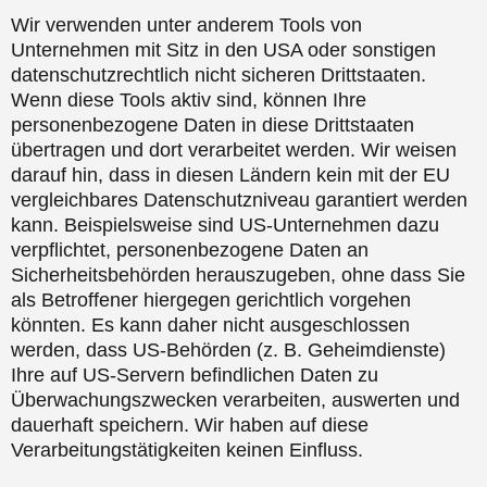
Wir verwenden unter anderem Tools von
Unternehmen mit Sitz in den USA oder sonstigen
datenschutzrechtlich nicht sicheren Drittstaaten.
Wenn diese Tools aktiv sind, können Ihre
personenbezogene Daten in diese Drittstaaten
übertragen und dort verarbeitet werden. Wir weisen
darauf hin, dass in diesen Ländern kein mit der EU
vergleichbares Datenschutzniveau garantiert werden
kann. Beispielsweise sind US-Unternehmen dazu
verpflichtet, personenbezogene Daten an
Sicherheitsbehörden herauszugeben, ohne dass Sie
als Betroffener hiergegen gerichtlich vorgehen
könnten. Es kann daher nicht ausgeschlossen
werden, dass US-Behörden (z. B. Geheimdienste)
Ihre auf US-Servern befindlichen Daten zu
Überwachungszwecken verarbeiten, auswerten und
dauerhaft speichern. Wir haben auf diese
Verarbeitungstätigkeiten keinen Einfluss.