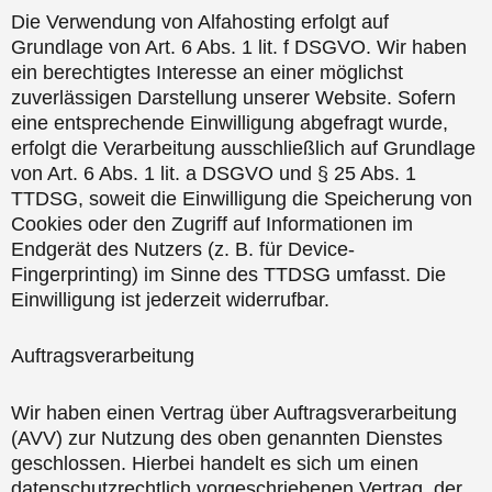
Die Verwendung von Alfahosting erfolgt auf
Grundlage von Art. 6 Abs. 1 lit. f DSGVO. Wir haben
ein berechtigtes Interesse an einer möglichst
zuverlässigen Darstellung unserer Website. Sofern
eine entsprechende Einwilligung abgefragt wurde,
erfolgt die Verarbeitung ausschließlich auf Grundlage
von Art. 6 Abs. 1 lit. a DSGVO und § 25 Abs. 1
TTDSG, soweit die Einwilligung die Speicherung von
Cookies oder den Zugriff auf Informationen im
Endgerät des Nutzers (z. B. für Device-
Fingerprinting) im Sinne des TTDSG umfasst. Die
Einwilligung ist jederzeit widerrufbar.
Auftragsverarbeitung
Wir haben einen Vertrag über Auftragsverarbeitung
(AVV) zur Nutzung des oben genannten Dienstes
geschlossen. Hierbei handelt es sich um einen
datenschutzrechtlich vorgeschriebenen Vertrag, der