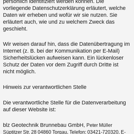
persönlich identifiziert werden können. Die
vorliegende Datenschutzerklärung erläutert, welche
Daten wir erheben und wofür wir sie nutzen. Sie
erläutert auch, wie und zu welchem Zweck das
geschieht.
Wir weisen darauf hin, dass die Datenübertragung im
Internet (z. B. bei der Kommunikation per E-Mail)
Sicherheitslücken aufweisen kann. Ein lückenloser
Schutz der Daten vor dem Zugriff durch Dritte ist
nicht möglich.
Hinweis zur verantwortlichen Stelle
Die verantwortliche Stelle für die Datenverarbeitung
auf dieser Website ist:
blz Geotechnik Brunnebau GmbH,
Peter Müller
Süptitzer Str. 28 04860 Torgau,
Telefon: 03421-720320,
E-